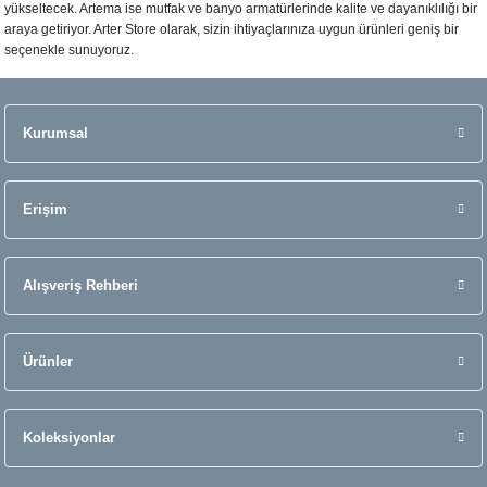
yükseltecek. Artema ise mutfak ve banyo armatürlerinde kalite ve dayanıklılığı bir
araya getiriyor. Arter Store olarak, sizin ihtiyaçlarınıza uygun ürünleri geniş bir
seçenekle sunuyoruz.
Kurumsal
Erişim
Alışveriş Rehberi
Ürünler
Koleksiyonlar