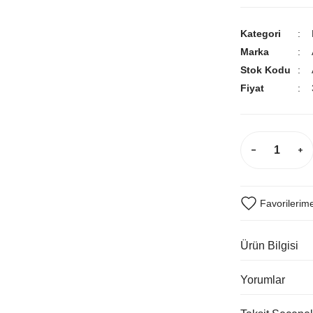
Kategori
Marka
Stok Kodu
Fiyat
Ürün Bilgisi
Yorumlar